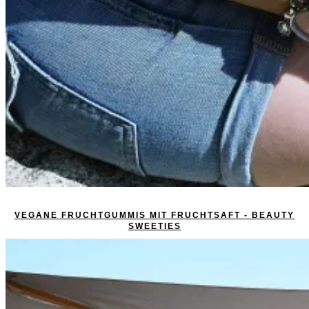
VEGANE FRUCHTGUMMIS MIT FRUCHTSAFT - BEAUTY
SWEETIES