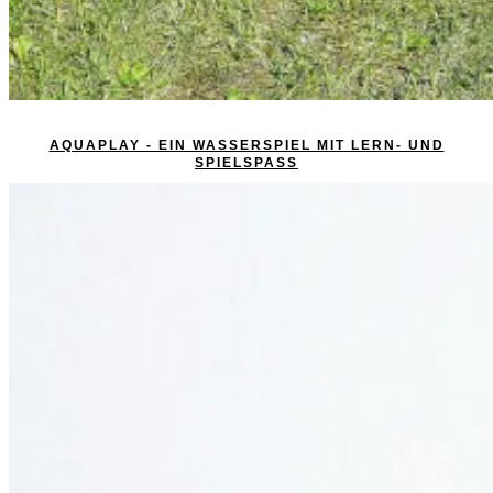
AQUAPLAY - EIN WASSERSPIEL MIT LERN- UND
SPIELSPASS