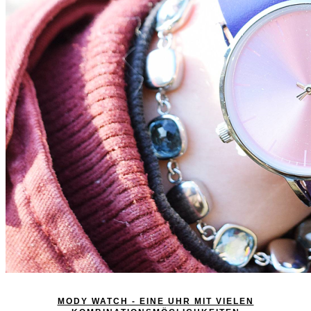
MODY WATCH - EINE UHR MIT VIELEN