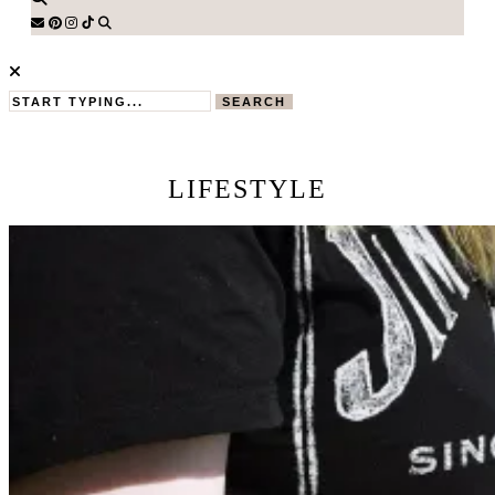
SEARCH
LIFESTYLE