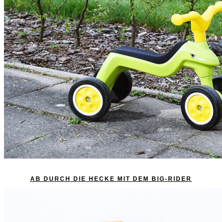
AB DURCH DIE HECKE MIT DEM BIG-RIDER