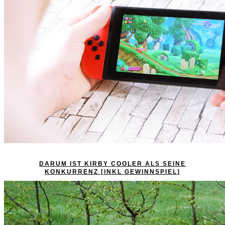
DARUM IST KIRBY COOLER ALS SEINE
KONKURRENZ [INKL GEWINNSPIEL]