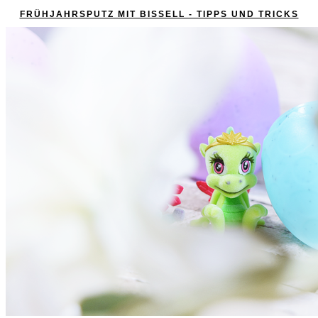
FRÜHJAHRSPUTZ MIT BISSELL - TIPPS UND TRICKS