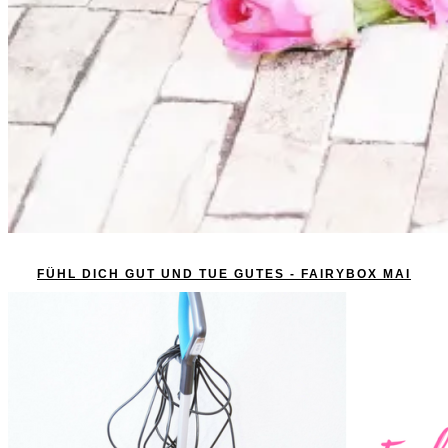
FÜHL DICH GUT UND TUE GUTES - FAIRYBOX MAI