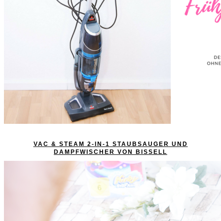
VAC & STEAM 2-IN-1 STAUBSAUGER UND
DAMPFWISCHER VON BISSELL