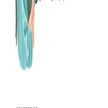
MAMABLOG