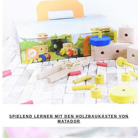
SPIELEND LERNEN MIT DEN HOLZBAUKÄSTEN VON
MATADOR