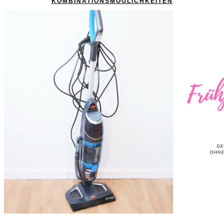
KOMBINATIONSMÖGLICHKEITEN