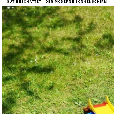
GUT BESCHATTET - DER MODERNE SONNENSCHIRM