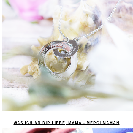
WAS ICH AN DIR LIEBE, MAMA - MERCI MAMAN